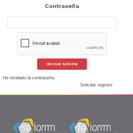
Contraseña
He olvidado la contraseña
Solicitar registro