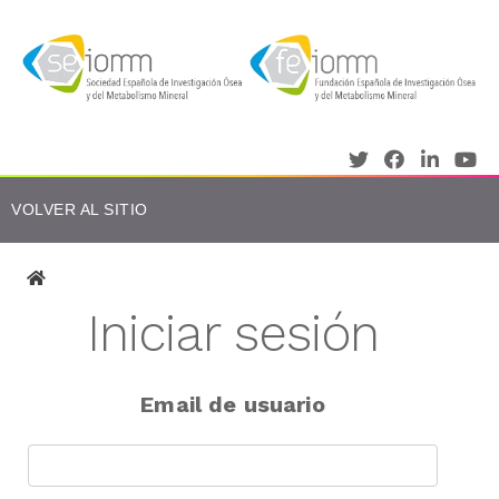
VOLVER AL SITIO
Iniciar sesión
Email de usuario