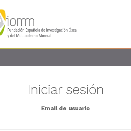
Iniciar sesión
Email de usuario