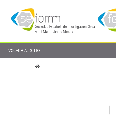
VOLVER AL SITIO